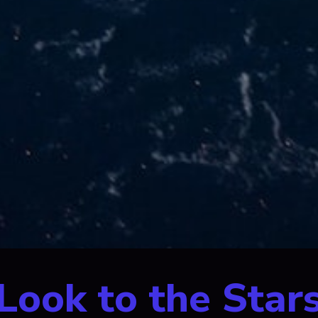
Look to the Star