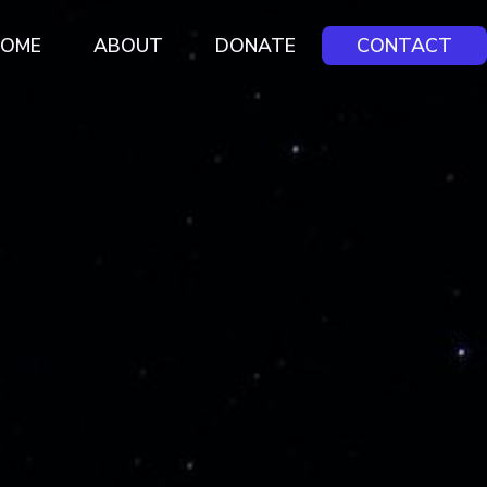
OME
ABOUT
DONATE
CONTACT